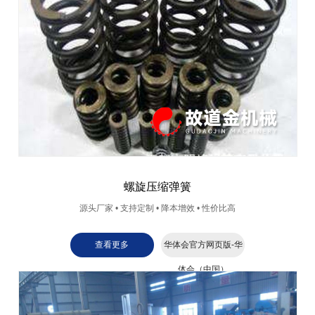
螺旋压缩弹簧
源头厂家 • 支持定制 • 降本增效 • 性价比高
查看更多
华体会官方网页版-华
体会（中国）