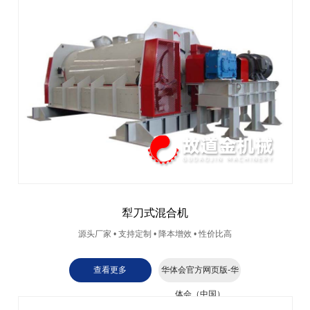
犁刀式混合机
源头厂家 • 支持定制 • 降本增效 • 性价比高
查看更多
华体会官方网页版-华
体会（中国）