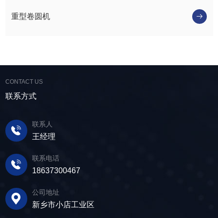
重型卷圆机
CONTACT US
联系方式
联系人
王经理
联系电话
18637300467
公司地址
新乡市小店工业区