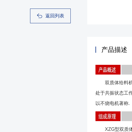
返回列表
产品描述
双质体给料机是
处于共振状态工
以不烧电机著称.
XZG型双质体