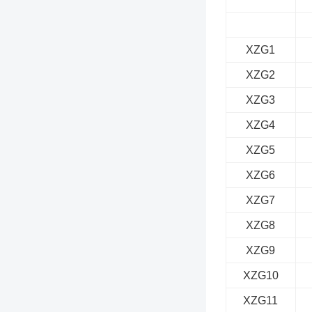
XZG1
XZG2
XZG3
XZG4
XZG5
XZG6
XZG7
XZG8
XZG9
XZG10
XZG11