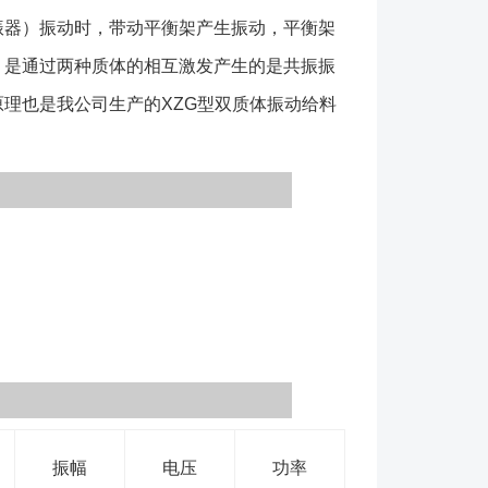
0X1200X25025015030.75XZG6900X1600X2503502003.51.52XZG71
振器）振动时，带动平衡架产生振动，平衡架
的有16Mn材质及不锈钢材质； 2、设备有密封、
，是通过两种质体的相互激发产生的是共振振
 3、电机分防爆及普通两种规格； 4、设备可
理也是我公司生产的XZG型双质体振动给料
座式结构或前吊后做结构； 5、设备不局限以上型
计；
振幅
电压
功率