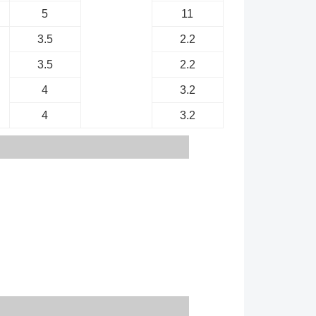
5
11
3.5
2.2
3.5
2.2
4
3.2
4
3.2