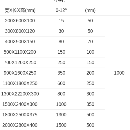
宽X长X高(mm)
0-12º
(mm)
200X600X100
15
50
300X800X120
30
50
400X900X150
80
70
500X1100X200
150
100
700X1200X250
250
150
900X1600X250
350
200
1000
1100X1800X250
600
250
1300X22200X300
800
300
1500X2400X300
1000
350
1800X2500X375
1300
500
2000X2800X400
1500
500