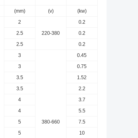
(mm)
(v)
(kw)
2
0.2
2.5
220-380
0.2
2.5
0.2
3
0.45
3
0.75
3.5
1.52
3.5
2.2
4
3.7
4
5.5
5
380-660
7.5
5
10