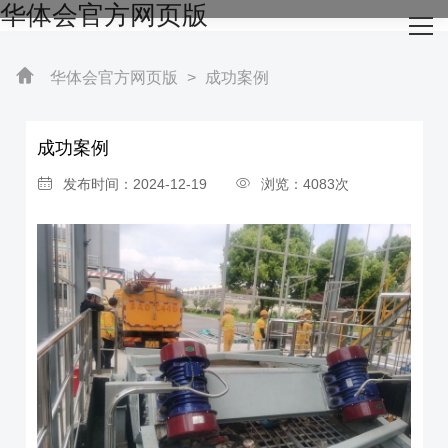
华体会官方网页版
网站华体会官方网页版
关于我们
华体会官方网页版
>
成功案例
主营产品
成功案例
成功案例
发布时间：2024-12-19
浏览：4083次
生产设备
新闻资讯
华体会官方网页版-华体会（中国）