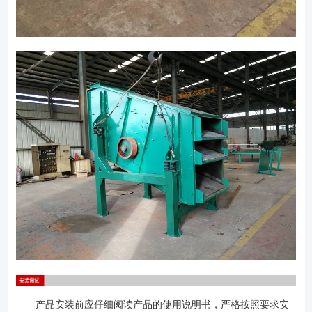
产品安装前应仔细阅读产品的使用说明书，严格按照要求安