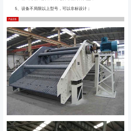
5、设备不局限以上型号，可以非标设计；