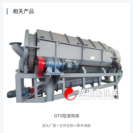
相关产品
GTS型滚筒筛
源头厂家 • 支持定制 • 降本增效