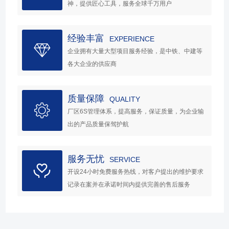
神，提供匠心工具，服务全球千万用户
经验丰富
EXPERIENCE
企业拥有大量大型项目服务经验，是中铁、中建等
各大企业的供应商
质量保障
QUALITY
厂区6S管理体系，提高服务，保证质量，为企业输
出的产品质量保驾护航
服务无忧
SERVICE
开设24小时免费服务热线，对客户提出的维护要求
记录在案并在承诺时间内提供完善的售后服务